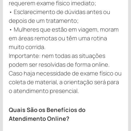
requerem exame físico imediato;
• Esclarecimento de dúvidas antes ou
depois de um tratamento;
• Mulheres que estão em viagem, moram
em áreas remotas ou têm uma rotina
muito corrida.
Importante: nem todas as situações
podem ser resolvidas de forma online.
Caso haja necessidade de exame físico ou
coleta de material, a orientação será para
o atendimento presencial.
Quais São os Benefícios do
Atendimento Online?