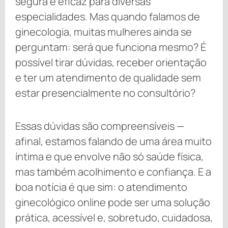
segura e eficaz para diversas
especialidades. Mas quando falamos de
ginecologia, muitas mulheres ainda se
perguntam: será que funciona mesmo? É
possível tirar dúvidas, receber orientação
e ter um atendimento de qualidade sem
estar presencialmente no consultório?
Essas dúvidas são compreensíveis —
afinal, estamos falando de uma área muito
íntima e que envolve não só saúde física,
mas também acolhimento e confiança. E a
boa notícia é que sim: o atendimento
ginecológico online pode ser uma solução
prática, acessível e, sobretudo, cuidadosa,