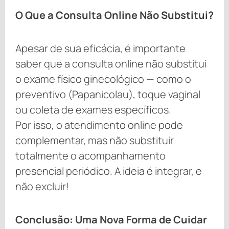
O Que a Consulta Online Não Substitui?
Apesar de sua eficácia, é importante
saber que a consulta online não substitui
o exame físico ginecológico — como o
preventivo (Papanicolau), toque vaginal
ou coleta de exames específicos.
Por isso, o atendimento online pode
complementar, mas não substituir
totalmente o acompanhamento
presencial periódico. A ideia é integrar, e
não excluir!
Conclusão: Uma Nova Forma de Cuidar