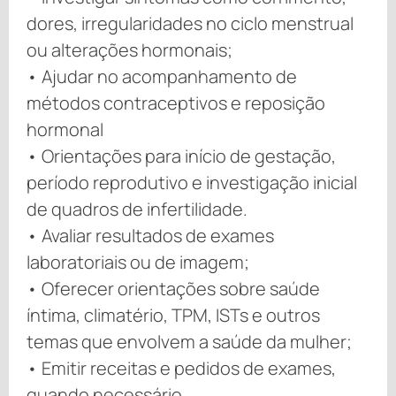
dores, irregularidades no ciclo menstrual
ou alterações hormonais;
• Ajudar no acompanhamento de
métodos contraceptivos e reposição
hormonal
• Orientações para início de gestação,
período reprodutivo e investigação inicial
de quadros de infertilidade.
• Avaliar resultados de exames
laboratoriais ou de imagem;
• Oferecer orientações sobre saúde
íntima, climatério, TPM, ISTs e outros
temas que envolvem a saúde da mulher;
• Emitir receitas e pedidos de exames,
quando necessário.