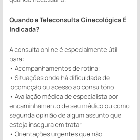
Quando a Teleconsulta Ginecológica É
Indicada?
A consulta online é especialmente útil
para:
• Acompanhamentos de rotina;
• Situações onde há dificuldade de
locomoção ou acesso ao consultório;
• Avaliação médica de especialista por
encaminhamento de seu médico ou como
segunda opinião de algum assunto que
esteja insegura em tratar
• Orientações urgentes que não