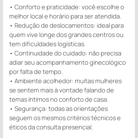
• Conforto e praticidade: você escolhe o
melhor local e horário para ser atendida.
• Redução de deslocamentos: ideal para
quem vive longe dos grandes centros ou
tem dificuldades logísticas.
• Continuidade do cuidado: não precisa
adiar seu acompanhamento ginecológico
por falta de tempo.
• Ambiente acolhedor: muitas mulheres
se sentem mais à vontade falando de
temas íntimos no conforto de casa.
• Segurança: todas as orientações
seguem os mesmos critérios técnicos e
éticos da consulta presencial.