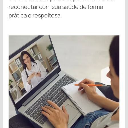
reconectar com sua saúde de forma
prática e respeitosa.