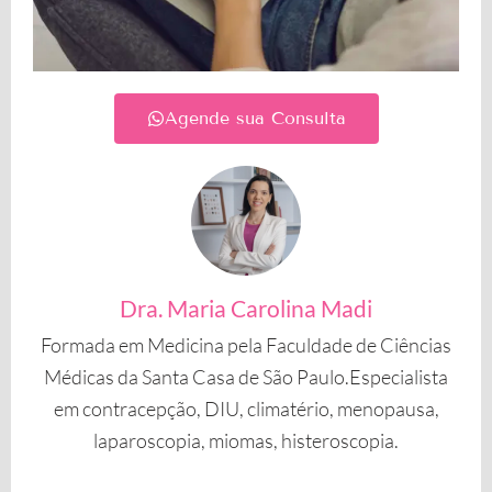
Agende sua Consulta
Dra. Maria Carolina Madi
Formada em Medicina pela Faculdade de Ciências
Médicas da Santa Casa de São Paulo.Especialista
em contracepção, DIU, climatério, menopausa,
laparoscopia, miomas, histeroscopia.