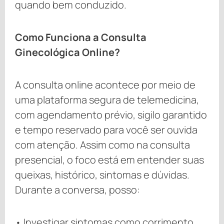
quando bem conduzido.
Como Funciona a Consulta
Ginecológica Online?
A consulta online acontece por meio de
uma plataforma segura de telemedicina,
com agendamento prévio, sigilo garantido
e tempo reservado para você ser ouvida
com atenção. Assim como na consulta
presencial, o foco está em entender suas
queixas, histórico, sintomas e dúvidas.
Durante a conversa, posso:
• Investigar sintomas como corrimento,