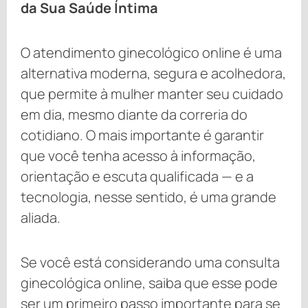
da Sua Saúde Íntima
O atendimento ginecológico online é uma
alternativa moderna, segura e acolhedora,
que permite à mulher manter seu cuidado
em dia, mesmo diante da correria do
cotidiano. O mais importante é garantir
que você tenha acesso à informação,
orientação e escuta qualificada — e a
tecnologia, nesse sentido, é uma grande
aliada.
Se você está considerando uma consulta
ginecológica online, saiba que esse pode
ser um primeiro passo importante para se