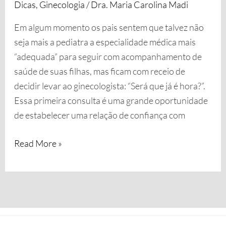
Dicas
,
Ginecologia
/
Dra. Maria Carolina Madi
Em algum momento os pais sentem que talvez não
seja mais a pediatra a especialidade médica mais
“adequada” para seguir com acompanhamento de
saúde de suas filhas, mas ficam com receio de
decidir levar ao ginecologista: “Será que já é hora?”.
Essa primeira consulta é uma grande oportunidade
de estabelecer uma relação de confiança com
Read More »