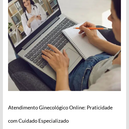
Praticidade
com
Cuidado
Especializado
Atendimento Ginecológico Online: Praticidade
com Cuidado Especializado