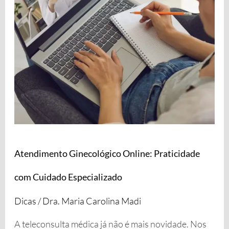
Cuidado
Especializado
Atendimento Ginecológico Online: Praticidade
com Cuidado Especializado
Dicas
/
Dra. Maria Carolina Madi
A teleconsulta médica já não é mais novidade. Nos