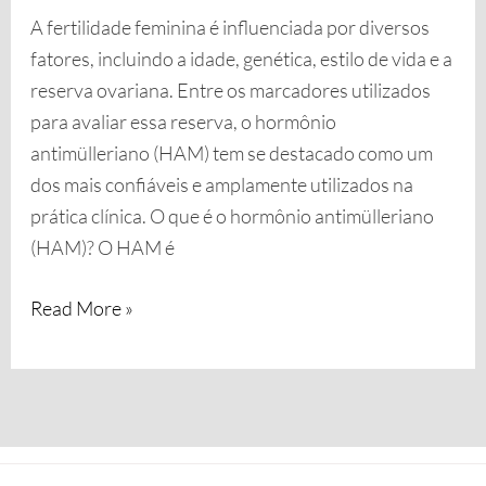
A fertilidade feminina é influenciada por diversos
fatores, incluindo a idade, genética, estilo de vida e a
reserva ovariana. Entre os marcadores utilizados
para avaliar essa reserva, o hormônio
antimülleriano (HAM) tem se destacado como um
dos mais confiáveis e amplamente utilizados na
prática clínica. O que é o hormônio antimülleriano
(HAM)? O HAM é
Read More »