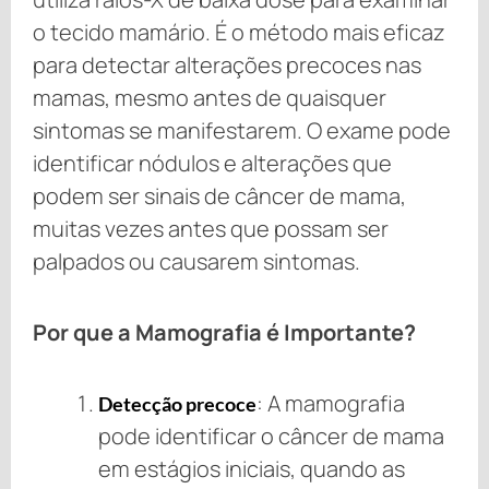
o tecido mamário. É o método mais eficaz
para detectar alterações precoces nas
mamas, mesmo antes de quaisquer
sintomas se manifestarem. O exame pode
identificar nódulos e alterações que
podem ser sinais de câncer de mama,
muitas vezes antes que possam ser
palpados ou causarem sintomas.
Por que a Mamografia é Importante?
: A mamografia
Detecção precoce
pode identificar o câncer de mama
em estágios iniciais, quando as