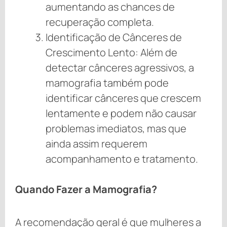
aumentando as chances de
recuperação completa.
Identificação de Cânceres de
Crescimento Lento: Além de
detectar cânceres agressivos, a
mamografia também pode
identificar cânceres que crescem
lentamente e podem não causar
problemas imediatos, mas que
ainda assim requerem
acompanhamento e tratamento.
Quando Fazer a Mamografia?
A recomendação geral é que mulheres a