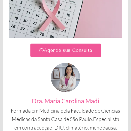
Agende sua Consulta
Dra. Maria Carolina Madi
Formada em Medicina pela Faculdade de Ciências
Médicas da Santa Casa de São Paulo.Especialista
em contracepção, DIU, climatério, menopausa,