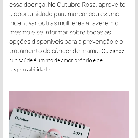
essa doença. No Outubro Rosa, aproveite
a oportunidade para marcar seu exame,
incentivar outras mulheres a fazerem o
mesmo e se informar sobre todas as
opções disponíveis para a prevenção e o
tratamento do câncer de mama.
Cuidar de
sua saúde é um ato de amor próprio e de
.
responsabilidade