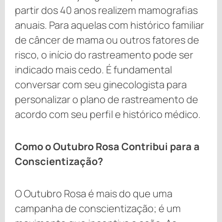
partir dos 40 anos realizem mamografias
anuais. Para aquelas com histórico familiar
de câncer de mama ou outros fatores de
risco, o início do rastreamento pode ser
indicado mais cedo. É fundamental
conversar com seu ginecologista para
personalizar o plano de rastreamento de
acordo com seu perfil e histórico médico.
Como o Outubro Rosa Contribui para a
Conscientização?
O Outubro Rosa é mais do que uma
campanha de conscientização; é um