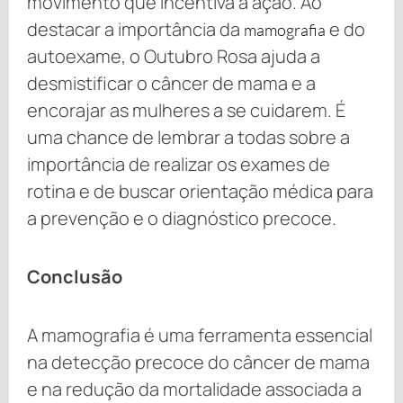
movimento que incentiva a ação. Ao
destacar a importância da
e do
mamografia
autoexame, o Outubro Rosa ajuda a
desmistificar o câncer de mama e a
encorajar as mulheres a se cuidarem. É
uma chance de lembrar a todas sobre a
importância de realizar os exames de
rotina e de buscar orientação médica para
a prevenção e o diagnóstico precoce.
Conclusão
A mamografia é uma ferramenta essencial
na detecção precoce do câncer de mama
e na redução da mortalidade associada a