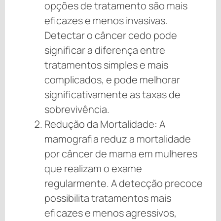
opções de tratamento são mais
eficazes e menos invasivas.
Detectar o câncer cedo pode
significar a diferença entre
tratamentos simples e mais
complicados, e pode melhorar
significativamente as taxas de
sobrevivência.
Redução da Mortalidade: A
mamografia reduz a mortalidade
por câncer de mama em mulheres
que realizam o exame
regularmente. A detecção precoce
possibilita tratamentos mais
eficazes e menos agressivos,