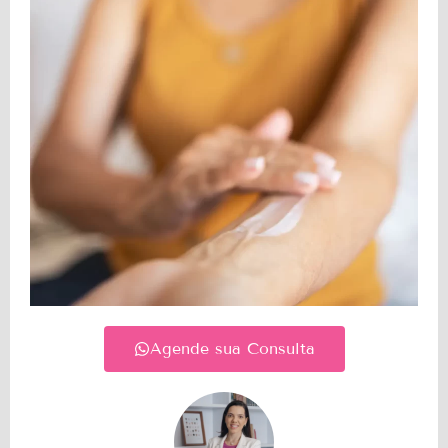
Agende sua Consulta