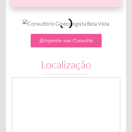
Agende sua Consulta
Localização