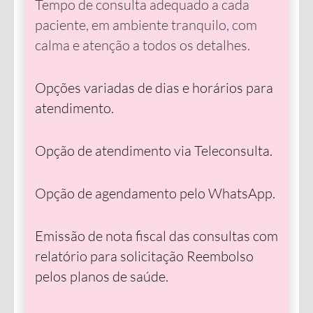
Tempo de consulta adequado a cada
paciente, em ambiente tranquilo, com
calma e atenção a todos os detalhes.
Opções variadas de dias e horários para
atendimento.
Opção de atendimento via Teleconsulta.
Opção de agendamento pelo WhatsApp.
Emissão de nota fiscal das consultas com
relatório para solicitação Reembolso
pelos planos de saúde.