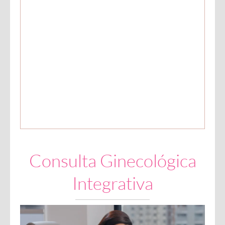
Consulta Ginecológica
Integrativa